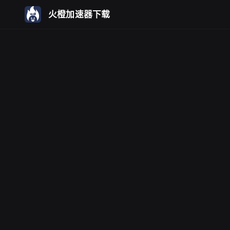
火橙加速器下载