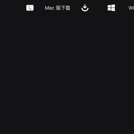
Mac 版下载
W