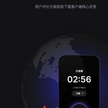
用户评价
分销奖励
下载客户端
核心优势