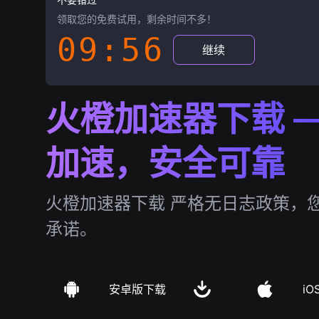
领取您的免费试用，剩余时间不多！
09:55
继续
火橙加速器下载 —
加速，安全可靠
火橙加速器下载 严格无日志政策，
承诺。
安卓版下载
iO